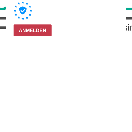
ANMELDEN