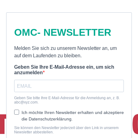
OMC- NEWSLETTER
Melden Sie sich zu unserem Newsletter an, um
auf dem Laufenden zu bleiben.
Geben Sie Ihre E-Mail-Adresse ein, um sich
anzumelden
Geben Sie bitte Ihre E-Mail-Adresse für die Anmeldung an, z. B.
abc@xyz.com
.
Ich möchte Ihren Newsletter erhalten und akzeptiere
die Datenschutzerklärung.
Sie können den Newsletter jederzeit über den Link in unserem
Newsletter abbestellen.